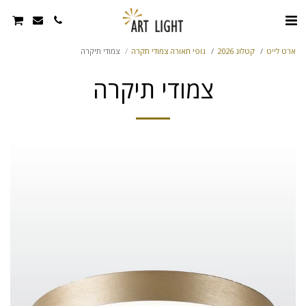
ארט לייט
קטלוג 2026
גופי תאורה צמודי תקרה
צמודי תיקרה
צמודי תיקרה