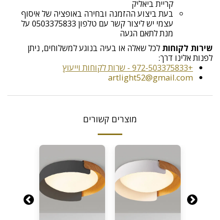
קריית ביאליק
בעת ביצוע ההזמנה ובחירה באופציה של איסוף
עצמי יש ליצור קשר עם טלפון 0503375833 על
מנת לתאם הגעה
שירות לקוחות
לכל שאלה או בעיה בנוגע למשלוחים, ניתן
לפנות אלינו דרך:
+972-503375833 - שרות לקוחות וייעוץ
artlight52@gmail.com
מוצרים קשורים