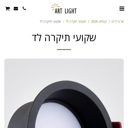
ארט לייט
קטלוג 2026
שקועי תקרה לד
שקועי תיקרה לד
שקועי תיקרה לד