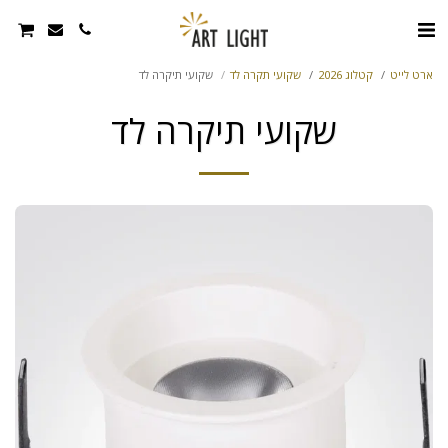
ארט לייט
קטלוג 2026
שקועי תקרה לד
שקועי תיקרה לד
שקועי תיקרה לד